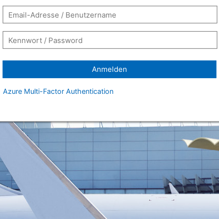
Anmelden
Azure Multi-Factor Authentication