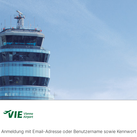
Anmeldung mit Email-Adresse oder Benutzername sowie Kennwort