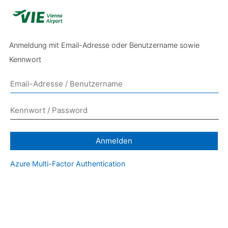
Anmeldung mit Email-Adresse oder Benutzername sowie
Kennwort
Anmelden
Azure Multi-Factor Authentication