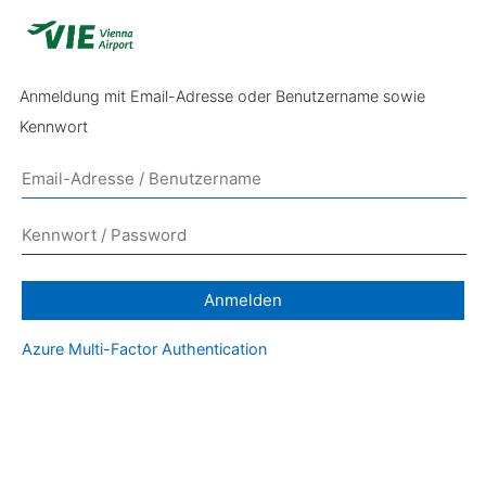
Anmeldung mit Email-Adresse oder Benutzername sowie
Kennwort
Anmelden
Azure Multi-Factor Authentication