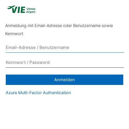
Anmeldung mit Email-Adresse oder Benutzername sowie
Kennwort
Anmelden
Azure Multi-Factor Authentication