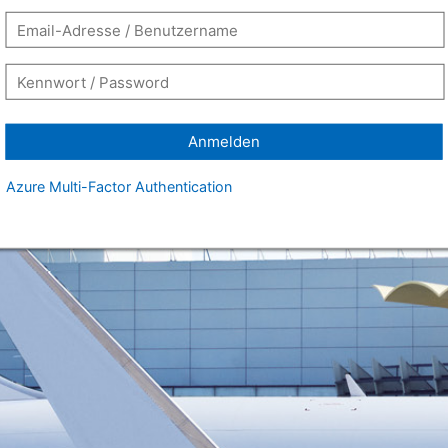
Anmelden
Azure Multi-Factor Authentication