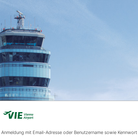
Anmeldung mit Email-Adresse oder Benutzername sowie Kennwort